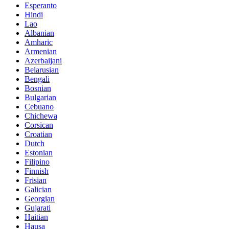
Esperanto
Hindi
Lao
Albanian
Amharic
Armenian
Azerbaijani
Belarusian
Bengali
Bosnian
Bulgarian
Cebuano
Chichewa
Corsican
Croatian
Dutch
Estonian
Filipino
Finnish
Frisian
Galician
Georgian
Gujarati
Haitian
Hausa