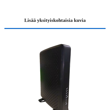
Lisää yksityiskohtaisia ​​kuvia